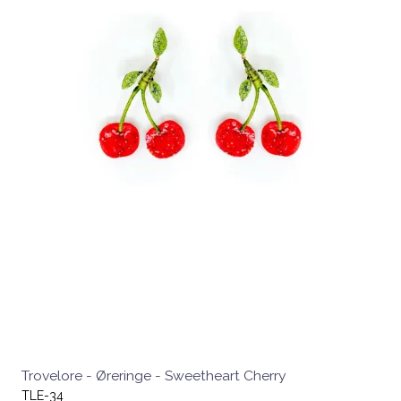
Trovelore - Øreringe - Sweetheart Cherry
TLE-34