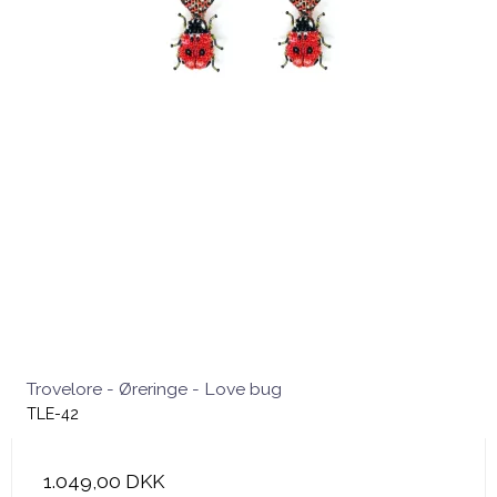
Trovelore - Øreringe - Love bug
TLE-42
1.049,00 DKK