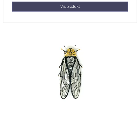
Vis produkt