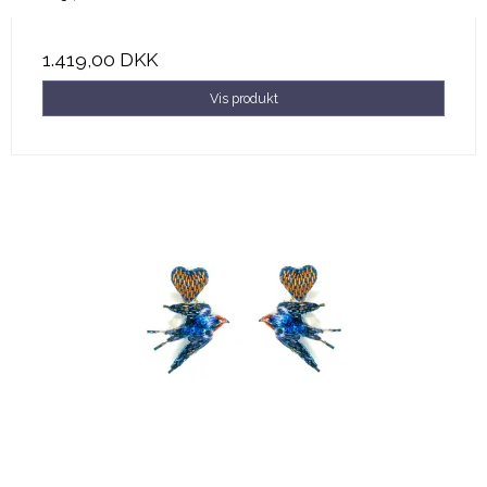
1.419,00 DKK
Vis produkt