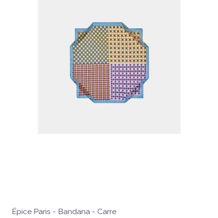
Épice Paris - Bandana - Carre