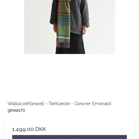
Wallace#Sewell - Tørklæde - Gesner Emerald
gewa170
1.499,00 DKK