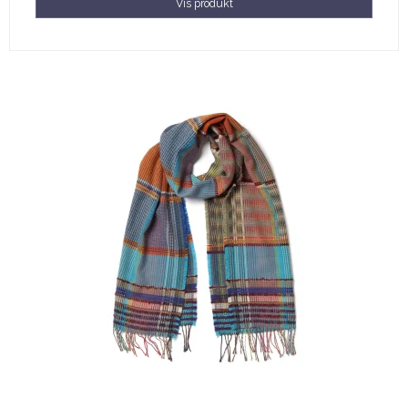
Vis produkt