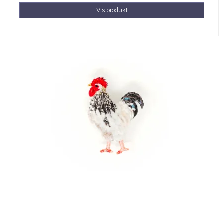
Vis produkt