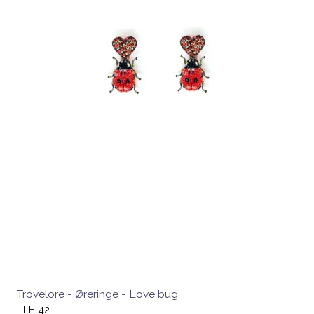
Trovelore - Øreringe - Love bug
TLE-42