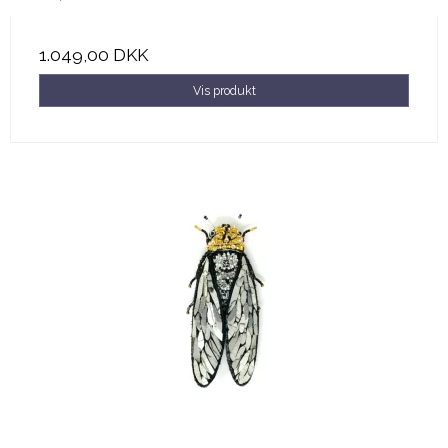
1.049,00 DKK
Vis produkt