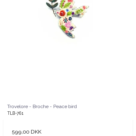
Trovelore - Broche - Peace bird
TLB-761
599,00 DKK