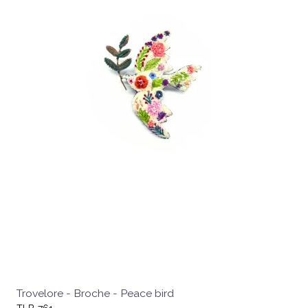
Trovelore - Broche - Peace bird