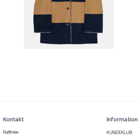
Kontakt
Information
Raffinée
KUNDEKLUB