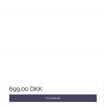
699,00 DKK
Vis produkt