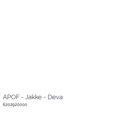
APOF - Jakke - Deva
6202920000