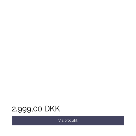
2.999,00 DKK
Vis produkt