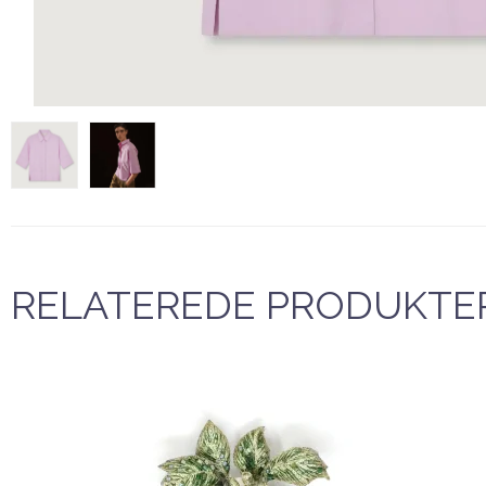
RELATEREDE PRODUKTE