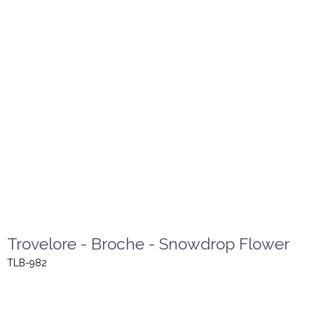
Trovelore - Broche - Snowdrop Flower
TLB-982