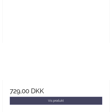
729,00 DKK
Vis produkt