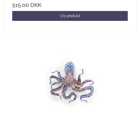
515,00 DKK
Vis produkt