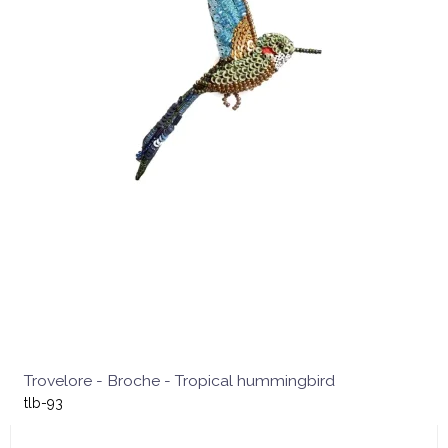
Trovelore - Broche - Tropical hummingbird
tlb-93