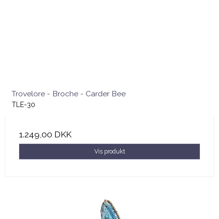
Trovelore - Broche - Carder Bee
TLE-30
1.249,00 DKK
Vis produkt