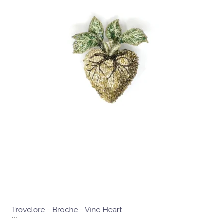
Trovelore - Broche - Vine Heart