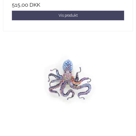
515,00 DKK
Vis produkt