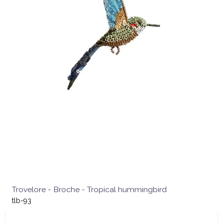
Trovelore - Broche - Tropical hummingbird
tlb-93