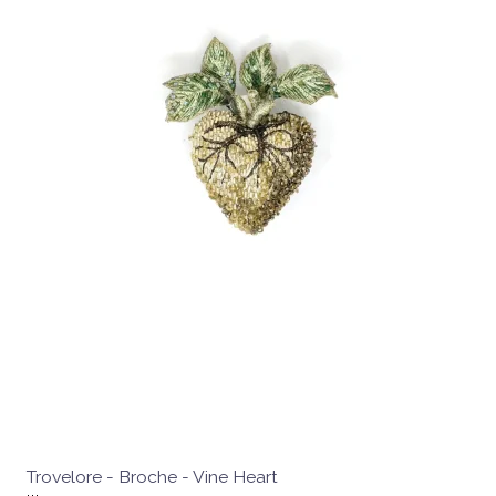
Trovelore - Broche - Vine Heart