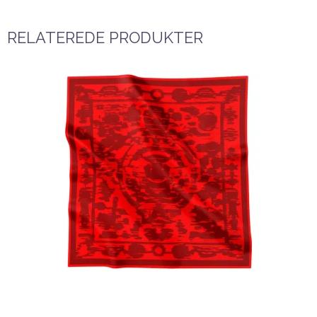
RELATEREDE PRODUKTER