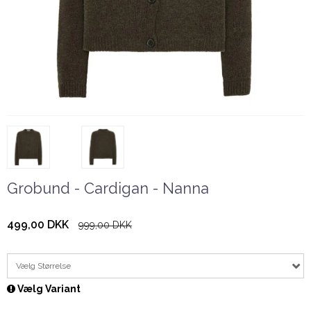
Grobund - Cardigan - Nanna
499,00 DKK
999,00 DKK
Vælg Størrelse
Vælg Variant