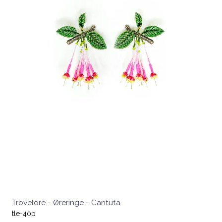
Trovelore - Øreringe - Cantuta
tle-40p