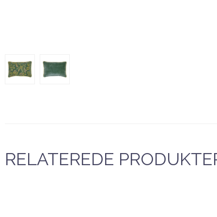
RELATEREDE PRODUKTE