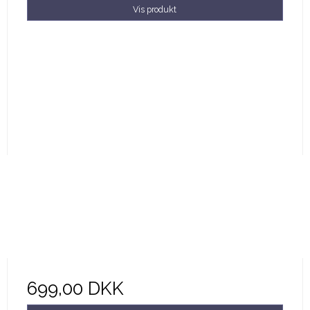
Vis produkt
699,00 DKK