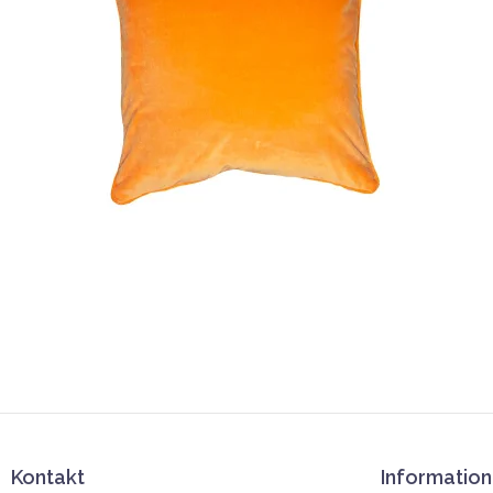
Kontakt
Information