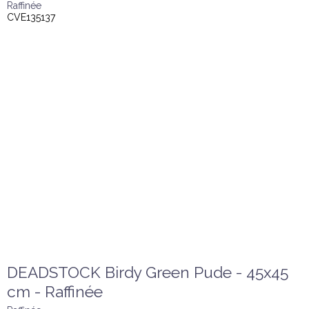
Raffinée
CVE135137
DEADSTOCK Birdy Green Pude - 45x45
cm - Raffinée