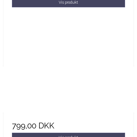
Vis produkt
799,00 DKK