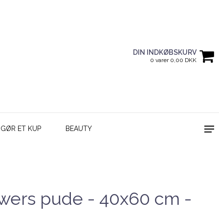
DIN INDKØBSKURV
0 varer 0,00 DKK
GØR ET KUP
BEAUTY
wers pude - 40x60 cm -