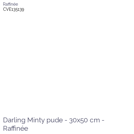
Raffinée
CVE135139
Darling Minty pude - 30x50 cm -
Raffinée