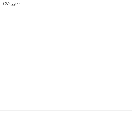
CV155141