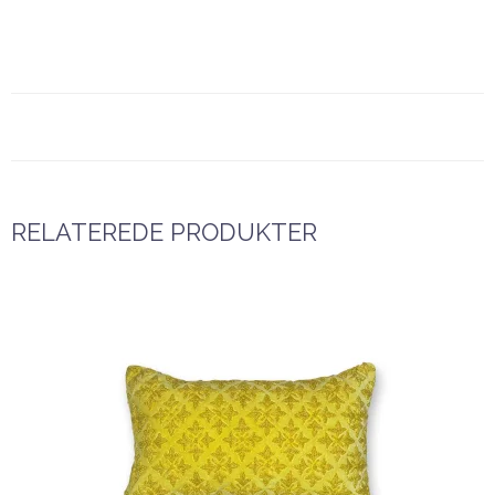
RELATEREDE PRODUKTER