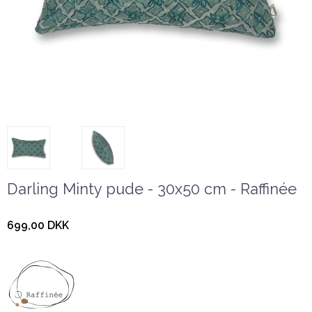
Darling Minty pude - 30x50 cm - Raffinée
699,00 DKK