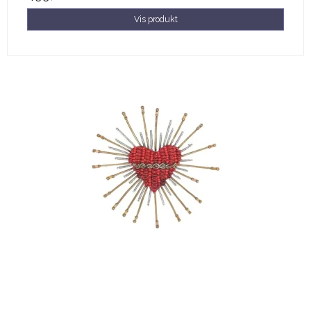
Vis produkt