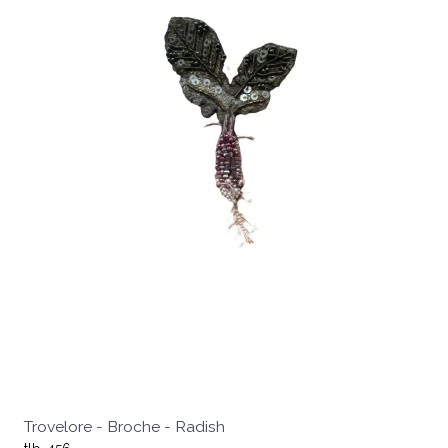
Trovelore - Broche - Radish