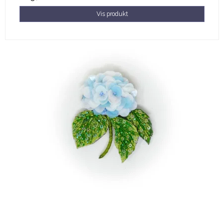
Vis produkt