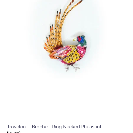
Trovelore - Broche - Ring Necked Pheasant