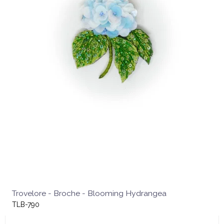
Trovelore - Broche - Blooming Hydrangea
TLB-790