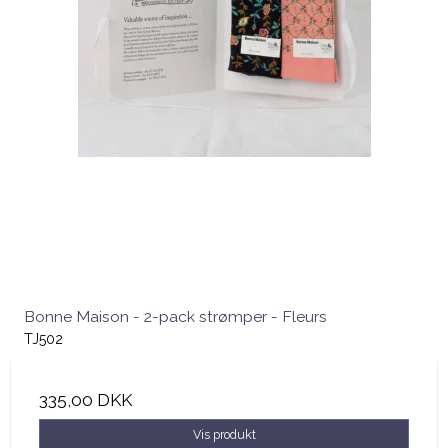
Bonne Maison - 2-pack strømper - Fleurs
TJ502
335,00 DKK
Vis produkt