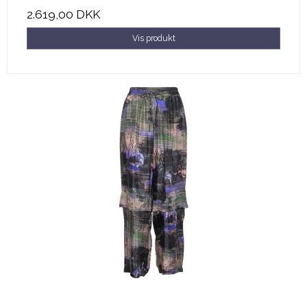
2.619,00 DKK
Vis produkt