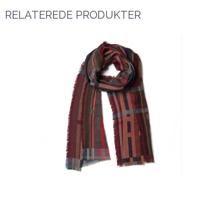
RELATEREDE PRODUKTER