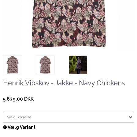
Henrik Vibskov - Jakke - Navy Chickens
5.639,00 DKK
Vælg Størrelse
Vælg Variant