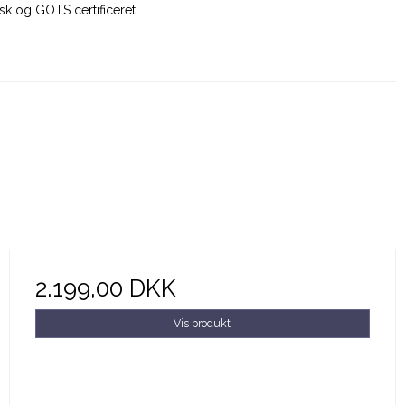
sk og GOTS certificeret
2.199,00 DKK
Vis produkt