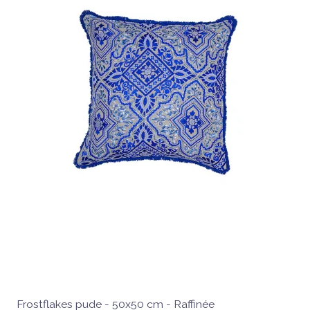
Frostflakes pude - 50x50 cm - Raffinée