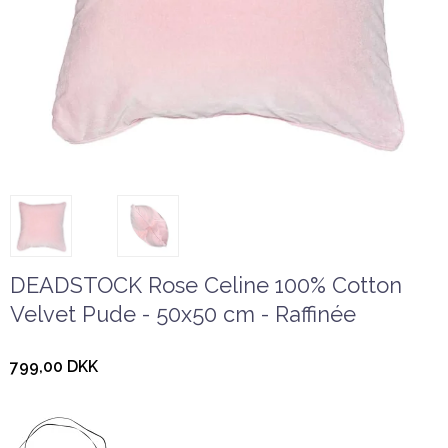
DEADSTOCK Rose Celine 100% Cotton
Velvet Pude - 50x50 cm - Raffinée
799,00 DKK