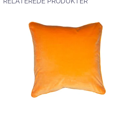
RELATEREDE PRODUKTER