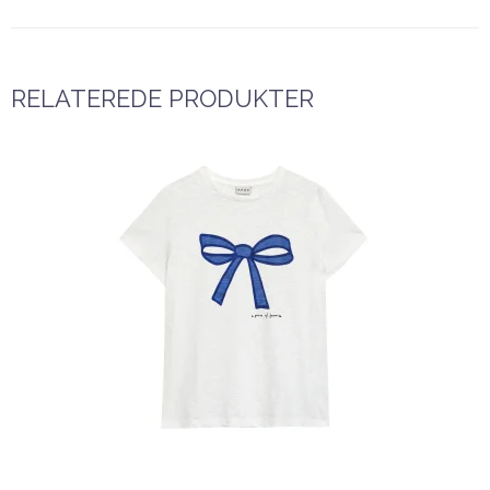
RELATEREDE PRODUKTER