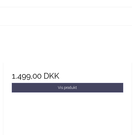
1.499,00 DKK
Vis produkt