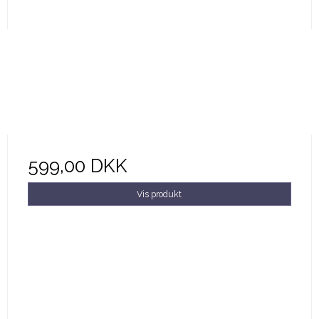
599,00 DKK
Vis produkt