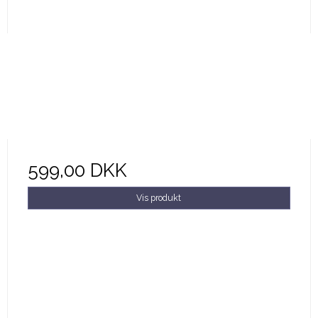
599,00 DKK
Vis produkt