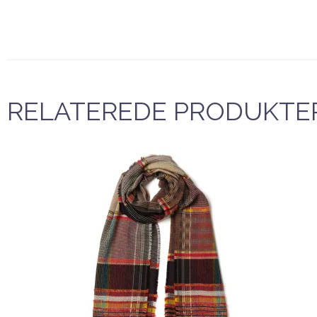
RELATEREDE PRODUKTE