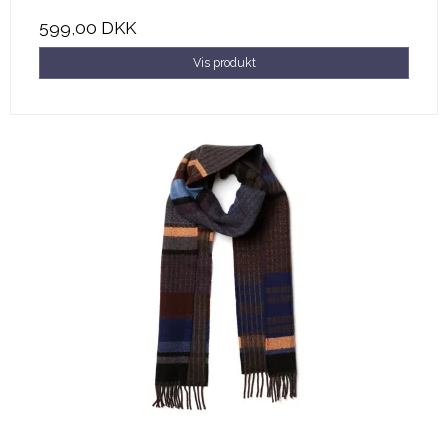
599,00 DKK
Vis produkt