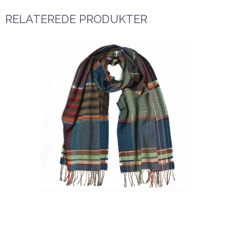
RELATEREDE PRODUKTER